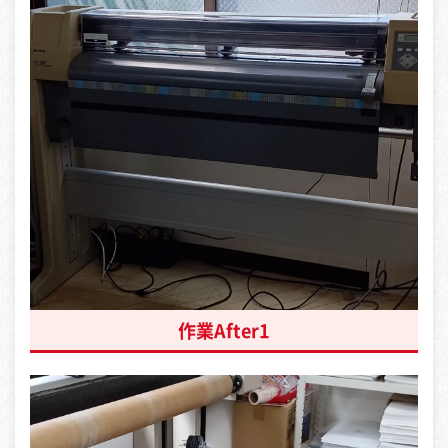
作業After1