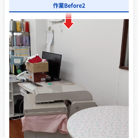
作業Before2