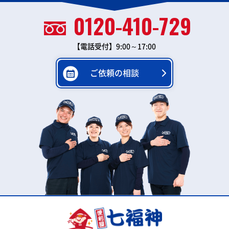
0120-410-729
【電話受付】9:00～17:00
ご依頼の相談