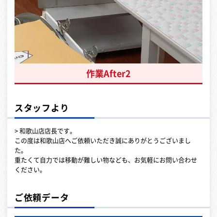
作業After2
スタッフより
> 和歌山店店長です。
この度は和歌山店へご依頼いただき誠にありがとうございまし
た。
重たくて自力では移動が難しい物なども、お気軽にお問い合わせ
ください。
ご依頼データ