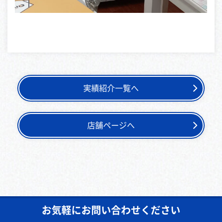
実績紹介一覧へ
店舗ページへ
お気軽にお問い合わせください