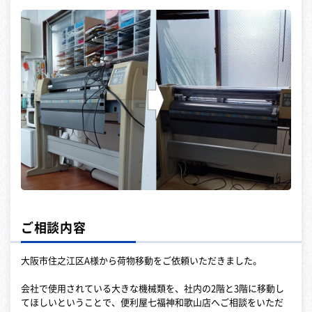
ご相談内容
大阪市住之江区A様から荷物移動をご依頼いただきました。
会社で使用されている大きな機械類を、社内の2階と3階に移動し
てほしいということで、便利屋七福神和歌山店へご相談をいただ