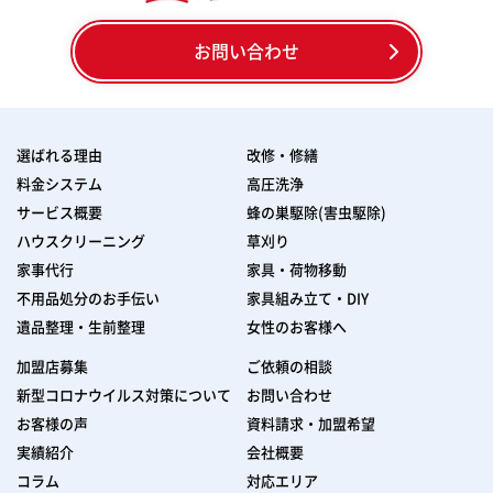
お問い合わせ
選ばれる理由
改修・修繕
料金システム
高圧洗浄
サービス概要
蜂の巣駆除(害虫駆除)
ハウスクリーニング
草刈り
家事代行
家具・荷物移動
不用品処分のお手伝い
家具組み立て・DIY
遺品整理・生前整理
女性のお客様へ
加盟店募集
ご依頼の相談
新型コロナウイルス対策について
お問い合わせ
お客様の声
資料請求・加盟希望
実績紹介
会社概要
コラム
対応エリア