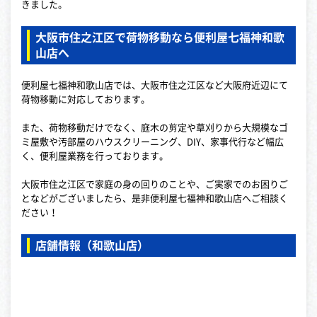
きました。
大阪市住之江区で荷物移動なら便利屋七福神和歌
山店へ
便利屋七福神和歌山店では、大阪市住之江区など大阪府近辺にて
荷物移動に対応しております。
また、荷物移動だけでなく、庭木の剪定や草刈りから大規模なゴ
ミ屋敷や汚部屋のハウスクリーニング、DIY、家事代行など幅広
く、便利屋業務を行っております。
大阪市住之江区で家庭の身の回りのことや、ご実家でのお困りご
となどがございましたら、是非便利屋七福神和歌山店へご相談く
ださい！
店舗情報（和歌山店）