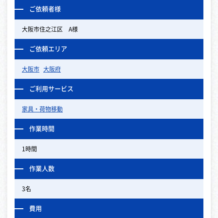
ご依頼者様
大阪市住之江区 A様
ご依頼エリア
大阪市
大阪府
ご利用サービス
家具・荷物移動
作業時間
1時間
作業人数
3名
費用