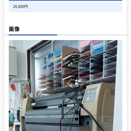
26,000円
画像