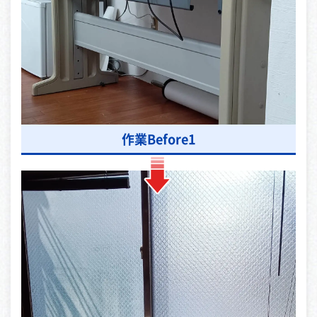
作業Before1