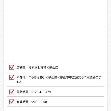
店舗名：便利屋七福神和歌山店
所在地：〒640-8392 和歌山県和歌山市中之島356-7 水道路コア
1-d
電話番号：0120-410-729
営業時間：9:00~19:00