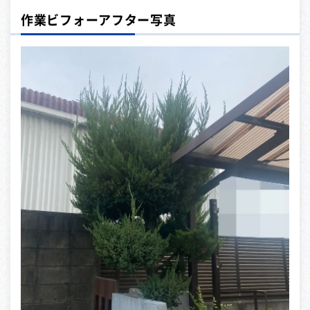
作業ビフォーアフター写真