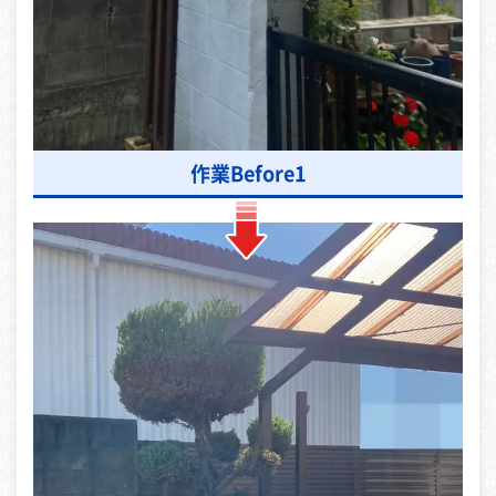
作業Before1