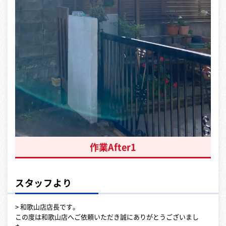
作業After1
スタッフより
> 和歌山店店長です。
この度は和歌山店へご依頼いただき誠にありがとうございまし