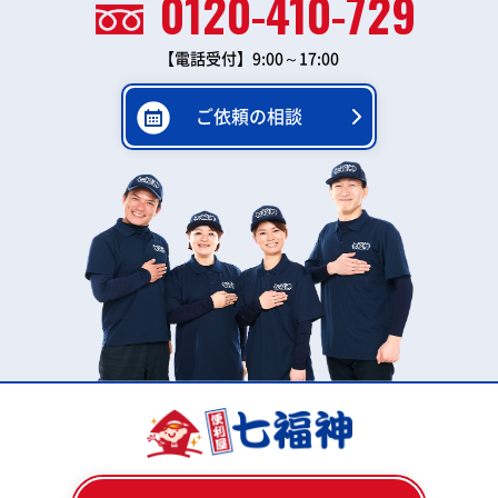
0120-410-729
【電話受付】9:00～17:00
ご依頼の相談