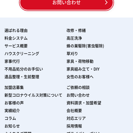
お問い合わせ
選ばれる理由
改修・修繕
料金システム
高圧洗浄
サービス概要
蜂の巣駆除(害虫駆除)
ハウスクリーニング
草刈り
家事代行
家具・荷物移動
不用品処分のお手伝い
家具組み立て・DIY
遺品整理・生前整理
女性のお客様へ
加盟店募集
ご依頼の相談
新型コロナウイルス対策について
お問い合わせ
お客様の声
資料請求・加盟希望
実績紹介
会社概要
コラム
対応エリア
お知らせ
採用情報