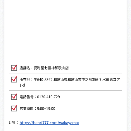
店舗名：便利屋七福神和歌山店
所在地：〒640-8392 和歌山県和歌山市中之島356-7 水道路コア
1-d
電話番号：0120-410-729
営業時間：9:00~19:00
URL：
https://benri777.com/wakayama/