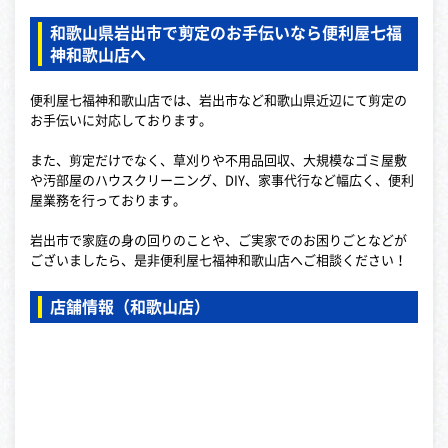
和歌山県岩出市で剪定のお手伝いなら便利屋七福
神和歌山店へ
便利屋七福神和歌山店では、岩出市など和歌山県近辺にて剪定の
お手伝いに対応しております。
また、剪定だけでなく、草刈りや不用品回収、大規模なゴミ屋敷
や汚部屋のハウスクリーニング、DIY、家事代行など幅広く、便利
屋業務を行っております。
岩出市で家庭の身の回りのことや、ご実家でのお困りごとなどが
ございましたら、是非便利屋七福神和歌山店へご相談ください！
店舗情報（和歌山店）