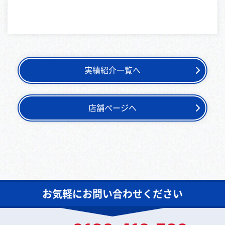
実績紹介一覧へ
店舗ページへ
お気軽にお問い合わせください