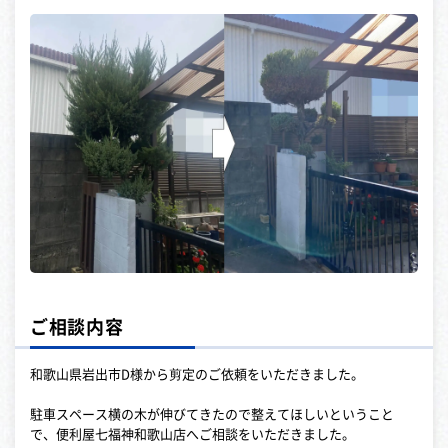
ご相談内容
和歌山県岩出市D様から剪定のご依頼をいただきました。
駐車スペース横の木が伸びてきたので整えてほしいということ
で、便利屋七福神和歌山店へご相談をいただきました。