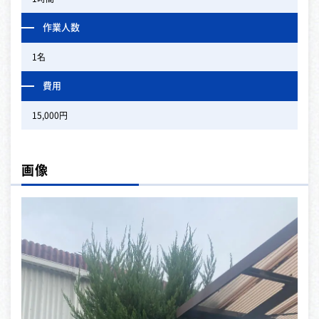
作業人数
1名
費用
15,000円
画像