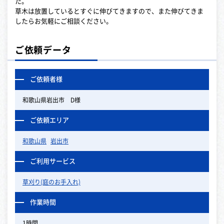
た。
草木は放置しているとすぐに伸びてきますので、また伸びてきま
したらお気軽にご相談ください。
ご依頼データ
ご依頼者様
和歌山県岩出市 D様
ご依頼エリア
和歌山県
岩出市
ご利用サービス
草刈り(庭のお手入れ)
作業時間
1時間