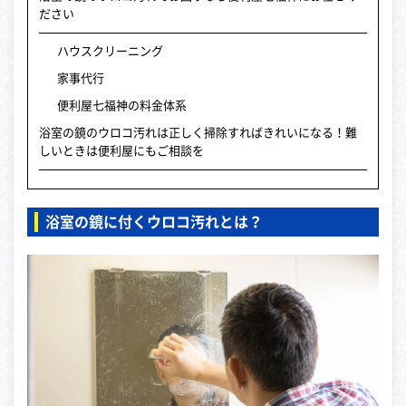
ださい
ハウスクリーニング
家事代行
便利屋七福神の料金体系
浴室の鏡のウロコ汚れは正しく掃除すればきれいになる！難
しいときは便利屋にもご相談を
浴室の鏡に付くウロコ汚れとは？