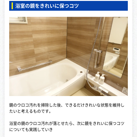
浴室の鏡をきれいに保つコツ
鏡のウロコ汚れを掃除した後、できるだけきれいな状態を維持し
たいと考えるものです。
浴室の鏡のウロコ汚れが落とせたら、次に鏡をきれいに保つコツ
についても実践していき