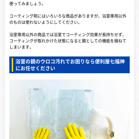
使ってみましょう。
コーティング剤にはいろいろな商品がありますが、浴室専用以外
のものは使わないようにしてください。
浴室専用以外の商品では浴室でコーティング効果が長持ちせず、
コーティングが取れかけた状態になると鏡としての機能を損ねて
しまいます。
浴室の鏡のウロコ汚れでお困りなら便利屋七福神
にお任せください