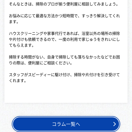
そんなときは、掃除のプロが揃う便利屋に相談してみましょう。
お悩みに応じて最適な方法かつ短時間で、すっきり解決してくれ
ます。
ハウスクリーニングや家事代行であれば、浴室以外の場所の掃除
や片付けも依頼できるので、一度の利用で家じゅうをきれいにし
てもらえます。
掃除する時間がない、自身で掃除しても落ちなかったなどでお困
りの際は、便利屋にご相談ください。
スタッフがスピーディーに駆け付け、掃除や片付けを引き受けて
くれます。
コラム一覧へ