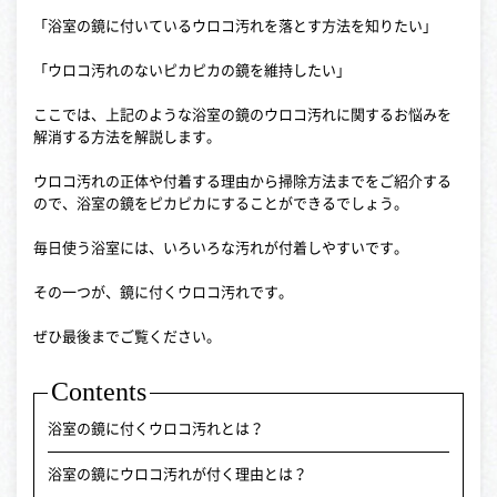
「浴室の鏡に付いているウロコ汚れを落とす方法を知りたい」
「ウロコ汚れのないピカピカの鏡を維持したい」
ここでは、上記のような浴室の鏡のウロコ汚れに関するお悩みを
解消する方法を解説します。
ウロコ汚れの正体や付着する理由から掃除方法までをご紹介する
ので、浴室の鏡をピカピカにすることができるでしょう。
毎日使う浴室には、いろいろな汚れが付着しやすいです。
その一つが、鏡に付くウロコ汚れです。
ぜひ最後までご覧ください。
Contents
浴室の鏡に付くウロコ汚れとは？
浴室の鏡にウロコ汚れが付く理由とは？