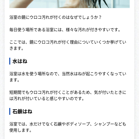
浴室の鏡にウロコ汚れが付くのはなぜでしょうか？
毎日使う場所である浴室には、様々な汚れが付きやすいです。
ここでは、鏡にウロコ汚れが付く理由についていくつか挙げてい
きます。
水はね
浴室は水を使う場所なので、当然水はねが起こりやすくなってい
ます。
短期間でもウロコ汚れが付くことがあるため、気が付いたときに
は汚れが付いていると感じやすいのです。
石鹸はね
浴室では、水だけでなく石鹸やボディソープ、シャンプーなども
使用します。