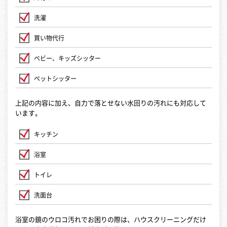
洗濯
買い物代行
ベビー、キッズシッター
ペットシッター
上記の内容に加え、自力で落とせない水回りの汚れにも対応して
います。
キッチン
浴室
トイレ
洗面台
浴室の鏡のウロコ汚れでお困りの際は、ハウスクリーニングだけ