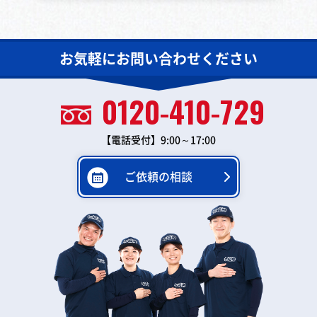
お気軽にお問い合わせください
0120-410-729
【電話受付】9:00～17:00
ご依頼の相談