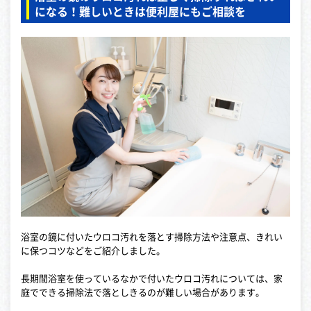
になる！難しいときは便利屋にもご相談を
浴室の鏡に付いたウロコ汚れを落とす掃除方法や注意点、きれい
に保つコツなどをご紹介しました。
長期間浴室を使っているなかで付いたウロコ汚れについては、家
庭でできる掃除法で落としきるのが難しい場合があります。