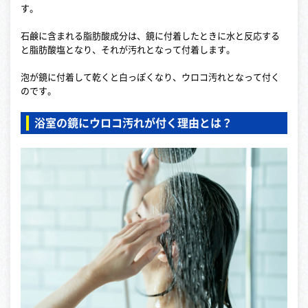
す。
石鹸に含まれる脂肪酸成分は、鏡に付着したときに水と反応する
と脂肪酸塩となり、それが汚れとなって付着します。
泡が鏡に付着して乾くと白っぽくなり、ウロコ汚れとなって付く
のです。
浴室の鏡にウロコ汚れが付く理由とは？