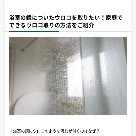
浴室の鏡についたウロコを取りたい！家庭で
できるウロコ取りの方法をご紹介
「浴室の鏡にウロコのような汚れが付くのはなぜ？」