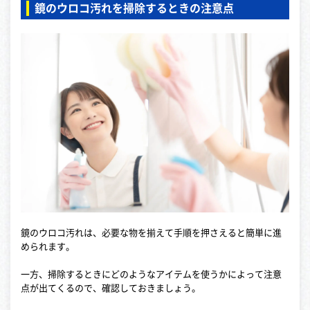
鏡のウロコ汚れを掃除するときの注意点
鏡のウロコ汚れは、必要な物を揃えて手順を押さえると簡単に進
められます。
一方、掃除するときにどのようなアイテムを使うかによって注意
点が出てくるので、確認しておきましょう。