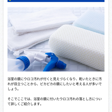
浴室の鏡にウロコ汚れが付くと見えづらくなり、乾いたときに汚
れが目立つことから、ピカピカの鏡にしたいと考える人が多いで
しょう。
そこでここでは、浴室の鏡に付いたウロコ汚れの落とし方につい
て詳しくご紹介します。