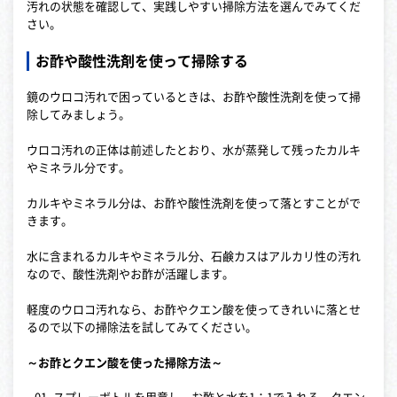
汚れの状態を確認して、実践しやすい掃除方法を選んでみてくだ
さい。
お酢や酸性洗剤を使って掃除する
鏡のウロコ汚れで困っているときは、お酢や酸性洗剤を使って掃
除してみましょう。
ウロコ汚れの正体は前述したとおり、水が蒸発して残ったカルキ
やミネラル分です。
カルキやミネラル分は、お酢や酸性洗剤を使って落とすことがで
きます。
水に含まれるカルキやミネラル分、石鹸カスはアルカリ性の汚れ
なので、酸性洗剤やお酢が活躍します。
軽度のウロコ汚れなら、お酢やクエン酸を使ってきれいに落とせ
るので以下の掃除法を試してみてください。
～お酢とクエン酸を使った掃除方法～