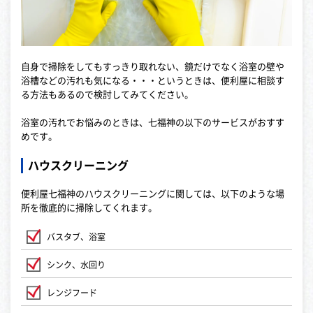
自身で掃除をしてもすっきり取れない、鏡だけでなく浴室の壁や
浴槽などの汚れも気になる・・・というときは、便利屋に相談す
る方法もあるので検討してみてください。
浴室の汚れでお悩みのときは、七福神の以下のサービスがおすす
めです。
ハウスクリーニング
便利屋七福神のハウスクリーニングに関しては、以下のような場
所を徹底的に掃除してくれます。
バスタブ、浴室
シンク、水回り
レンジフード