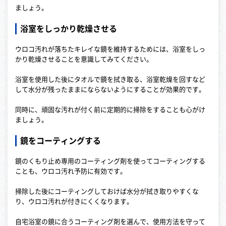
ましょう。
浴室をしっかり乾燥させる
ウロコ汚れが落ちたキレイな鏡を維持するためには、浴室をしっ
かり乾燥させることを意識してみてください。
浴室を使用した後にタオルで鏡を拭き取る、浴室乾燥を回すなど
して水分が残ったままにならないようにすることが効果的です。
同時に、頑固な汚れが付く前に定期的に掃除をすることも心がけ
ましょう。
鏡をコーティングする
鏡のくもり止め専用のコーティング剤を使ってコーティングする
ことも、ウロコ汚れ予防に有効です。
掃除した後にコーティングしておけば水分が拭き取りやすくな
り、ウロコ汚れが付きにくくなります。
自宅浴室の鏡に合うコーティング剤を選んで、使用方法を守って