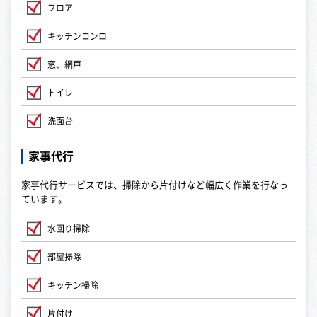
フロア
キッチンコンロ
窓、網戸
トイレ
洗面台
家事代行
家事代行サービスでは、掃除から片付けなど幅広く作業を行なっ
ています。
水回り掃除
部屋掃除
キッチン掃除
片付け