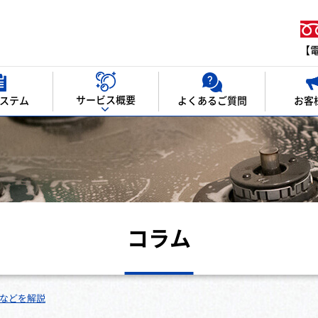
【電
サービス概要
お客
ステム
よくあるご質問
コラム
などを解説