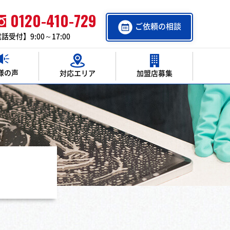
0120-410-729
ご依頼の相談
話受付】9:00～17:00
様の声
対応エリア
加盟店募集