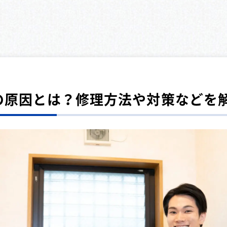
の原因とは？修理方法や対策などを