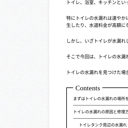
トイレ、浴室、キッチンとい
特にトイレの水漏れは速やか
生したり、水道料金が高額に
しかし、いざトイレが水漏れ
そこで今回は、トイレの水漏
トイレの水漏れを見つけた場
Contents
まずはトイレの水漏れの場所
トイレの水漏れの原因と修理
トイレタンク周辺の水漏れ