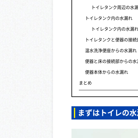
トイレタンク周辺の水
トイレタンク内の水漏れ
トイレタンク内の水漏
トイレタンクと便器の接続
温水洗浄便座からの水漏れ
便器と床の接続部からの水
便器本体からの水漏れ
まとめ
まずはトイレの水