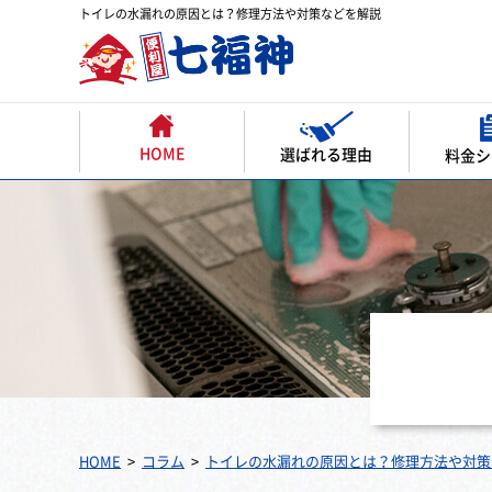
トイレの水漏れの原因とは？修理方法や対策などを解説
HOME
選ばれる理由
料金シ
HOME
コラム
トイレの水漏れの原因とは？修理方法や対策