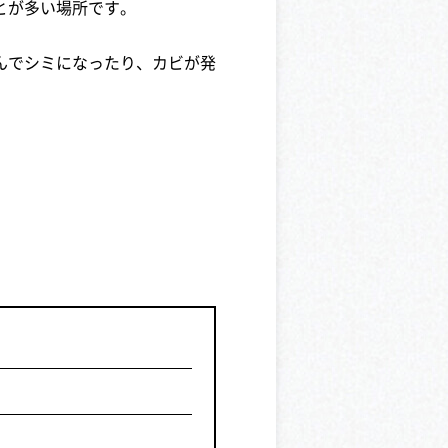
とが多い場所です。
んでシミになったり、カビが発