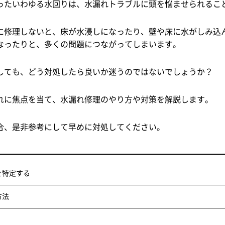
ったいわゆる水回りは、水漏れトラブルに頭を悩ませられるこ
に修理しないと、床が水浸しになったり、壁や床に水がしみ込
なったりと、多くの問題につながってしまいます。
しても、どう対処したら良いか迷うのではないでしょうか？
れに焦点を当て、水漏れ修理のやり方や対策を解説します。
合、是非参考にして早めに対処してください。
を特定する
方法