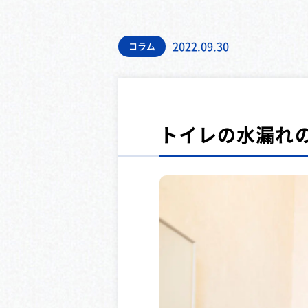
2022.09.30
コラム
トイレの水漏れ