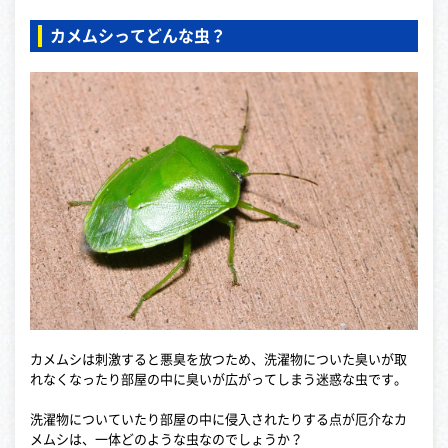
カメムシってどんな虫？
カメムシは刺激すると悪臭を放つため、洗濯物についた臭いが取
れなくなったり部屋の中に臭いが広がってしまう迷惑な虫です。
洗濯物についていたり部屋の中に侵入されたりする点が厄介なカ
メムシは、一体どのような虫なのでしょうか？