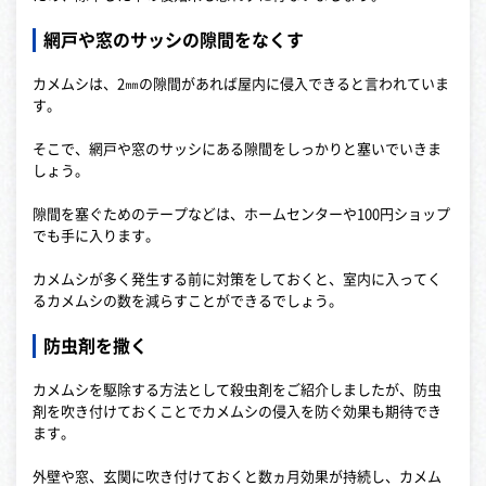
網戸や窓のサッシの隙間をなくす
カメムシは、2㎜の隙間があれば屋内に侵入できると言われていま
す。
そこで、網戸や窓のサッシにある隙間をしっかりと塞いでいきま
しょう。
隙間を塞ぐためのテープなどは、ホームセンターや100円ショップ
でも手に入ります。
カメムシが多く発生する前に対策をしておくと、室内に入ってく
るカメムシの数を減らすことができるでしょう。
防虫剤を撒く
カメムシを駆除する方法として殺虫剤をご紹介しましたが、防虫
剤を吹き付けておくことでカメムシの侵入を防ぐ効果も期待でき
ます。
外壁や窓、玄関に吹き付けておくと数ヵ月効果が持続し、カメム