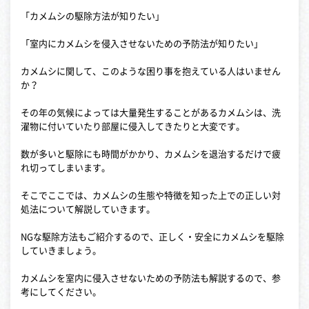
「カメムシの駆除方法が知りたい」
「室内にカメムシを侵入させないための予防法が知りたい」
カメムシに関して、このような困り事を抱えている人はいません
か？
その年の気候によっては大量発生することがあるカメムシは、洗
濯物に付いていたり部屋に侵入してきたりと大変です。
数が多いと駆除にも時間がかかり、カメムシを退治するだけで疲
れ切ってしまいます。
そこでここでは、カメムシの生態や特徴を知った上での正しい対
処法について解説していきます。
NGな駆除方法もご紹介するので、正しく・安全にカメムシを駆除
していきましょう。
カメムシを室内に侵入させないための予防法も解説するので、参
考にしてください。