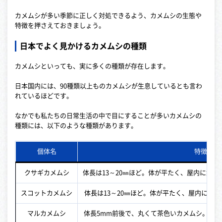
カメムシが多い季節に正しく対処できるよう、カメムシの生態や
特徴を押さえておきましょう。
日本でよく見かけるカメムシの種類
カメムシといっても、実に多くの種類が存在します。
日本国内には、90種類以上ものカメムシが生息しているとも言わ
れているほどです。
なかでも私たちの日常生活の中で目にすることが多いカメムシの
種類には、以下のような種類があります。
個体名
特徴
クサギカメムシ
体長は13～20㎜ほど。体が平たく、屋内に集
スコットカメムシ
体長は13～20㎜ほど。体が平たく、屋内に集
マルカメムシ
体長5mm前後で、丸くて茶色いカメムシ。日