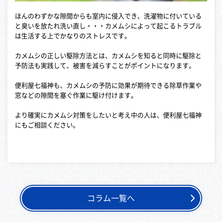
ほんのわずかな隙間からも室内に侵入でき、洗濯物に付いている
と臭いを放たれ洗い直し・・・カメムシによって起こるトラブル
は生活する上でかなりのストレスです。
カメムシの正しい駆除方法とは、カメムシを知ると同時に駆除と
予防法も実践して、被害を減らすことがポイントになります。
便利屋七福神も、カメムシの予防に効果が期待できる除草作業や
窓などの隙間を塞ぐ作業に駆け付けます。
より確実にカメムシ対策をしたいと考え中の人は、便利屋七福神
にもご相談ください。
コラム一覧へ