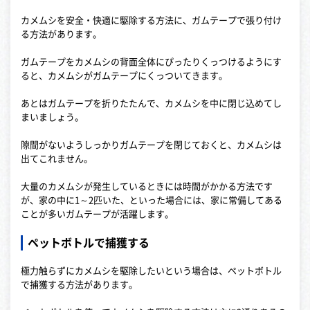
カメムシを安全・快適に駆除する方法に、ガムテープで張り付け
る方法があります。
ガムテープをカメムシの背面全体にぴったりくっつけるようにす
ると、カメムシがガムテープにくっついてきます。
あとはガムテープを折りたたんで、カメムシを中に閉じ込めてし
まいましょう。
隙間がないようしっかりガムテープを閉じておくと、カメムシは
出てこれません。
大量のカメムシが発生しているときには時間がかかる方法です
が、家の中に1～2匹いた、といった場合には、家に常備してある
ことが多いガムテープが活躍します。
ペットボトルで捕獲する
極力触らずにカメムシを駆除したいという場合は、ペットボトル
で捕獲する方法があります。