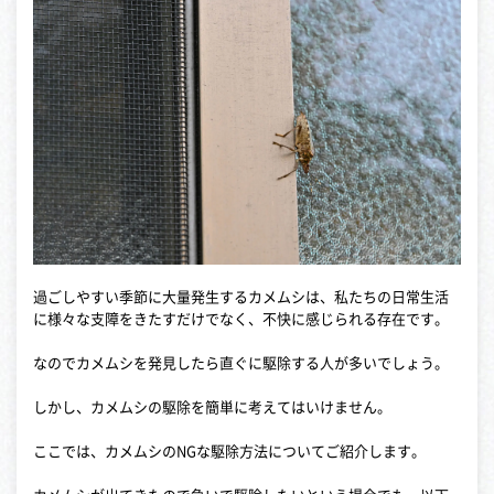
過ごしやすい季節に大量発生するカメムシは、私たちの日常生活
に様々な支障をきたすだけでなく、不快に感じられる存在です。
なのでカメムシを発見したら直ぐに駆除する人が多いでしょう。
しかし、カメムシの駆除を簡単に考えてはいけません。
ここでは、カメムシのNGな駆除方法についてご紹介します。