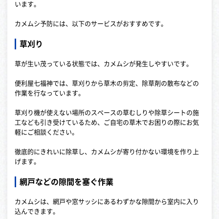
います。
カメムシ予防には、以下のサービスがおすすめです。
草刈り
草が生い茂っている状態では、カメムシが発生しやすいです。
便利屋七福神では、草刈りから草木の剪定、除草剤の散布などの
作業を行なっています。
草刈り機が使えない場所のスペースの草むしりや除草シートの施
工なども引き受けているため、ご自宅の草木でお困りの際にお気
軽にご相談ください。
徹底的にきれいに除草し、カメムシが寄り付かない環境を作り上
げます。
網戸などの隙間を塞ぐ作業
カメムシは、網戸や窓サッシにあるわずかな隙間から室内に入り
込んできます。