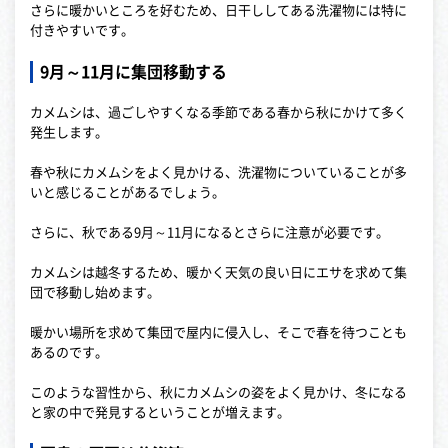
さらに暖かいところを好むため、日干ししてある洗濯物には特に
付きやすいです。
9月～11月に集団移動する
カメムシは、過ごしやすくなる季節である春から秋にかけて多く
発生します。
春や秋にカメムシをよく見かける、洗濯物についていることが多
いと感じることがあるでしょう。
さらに、秋である9月～11月になるとさらに注意が必要です。
カメムシは越冬するため、暖かく天気の良い日にエサを求めて集
団で移動し始めます。
暖かい場所を求めて集団で屋内に侵入し、そこで春を待つことも
あるのです。
このような習性から、秋にカメムシの姿をよく見かけ、冬になる
と家の中で発見するということが増えます。