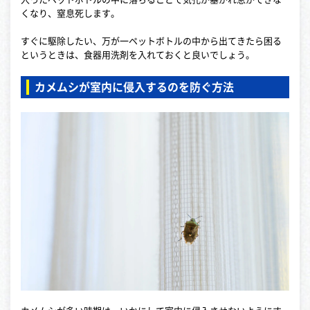
くなり、窒息死します。
すぐに駆除したい、万が一ペットボトルの中から出てきたら困る
というときは、食器用洗剤を入れておくと良いでしょう。
カメムシが室内に侵入するのを防ぐ方法