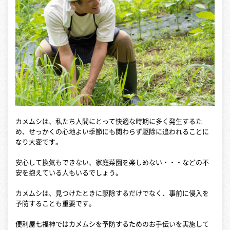
カメムシは、私たち人間にとって快適な時期に多く発生するた
め、せっかくの心地よい季節にも関わらず駆除に追われることに
なり大変です。
安心して換気もできない、家庭菜園を楽しめない・・・などの不
安を抱えている人もいるでしょう。
カメムシは、見つけたときに駆除するだけでなく、事前に侵入を
予防することも重要です。
便利屋七福神ではカメムシを予防するためのお手伝いを実施して