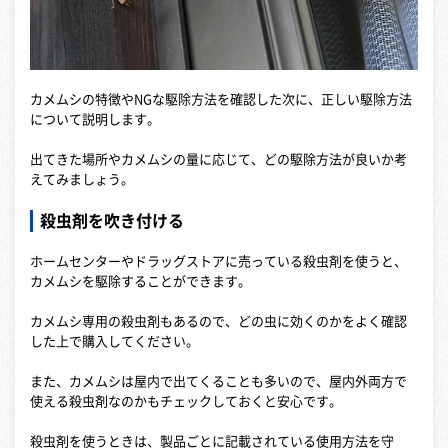
カメムシの特徴やNGな駆除方法を確認した次に、正しい駆除方法
について説明します。
出てきた場所やカメムシの量に応じて、どの駆除方法が良いか考
えてみましょう。
殺虫剤を吹き付ける
ホームセンターやドラッグストアに売っている殺虫剤を使うと、
カメムシを駆除することができます。
カメムシ専用の殺虫剤もあるので、どの虫に効くのかをよく確認
した上で購入してください。
また、カメムシは屋内で出てくることも多いので、屋内外両方で
使える殺虫剤なのかもチェックしておくと安心です。
殺虫剤を使うときは、製品ごとに記載されている使用方法を守