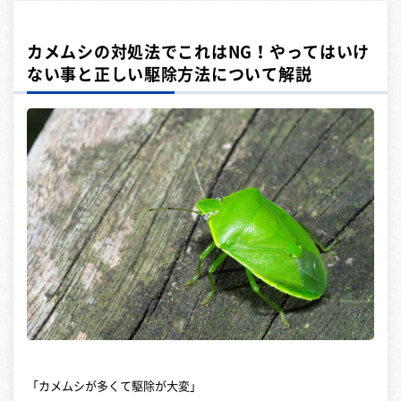
カメムシの対処法でこれはNG！やってはいけ
ない事と正しい駆除方法について解説
「カメムシが多くて駆除が大変」