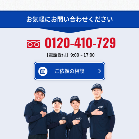
お気軽にお問い合わせください
0120-410-729
【電話受付】9:00～17:00
ご依頼の相談