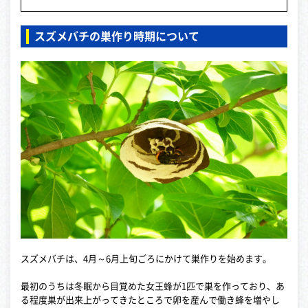
スズメバチの巣作り時期について
スズメバチは、4月～6月上旬ごろにかけて巣作りを始めます。
最初のうちは冬眠から目覚めた女王蜂が1匹で巣を作っており、あ
る程度巣が出来上がってきたところで卵を産んで働き蜂を増やし