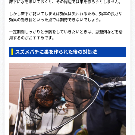
床下に水をまいておくと、その周辺では巣を作ろうとしません。
しかし床下が乾いてしまえば効果は失われるため、効率の良さや
効果の効き目といった点では期待できないでしょう。
一定期間しっかりと予防をしていきたいときは、忌避剤などを活
用するのがおすすめです。
スズメバチに巣を作られた後の対処法