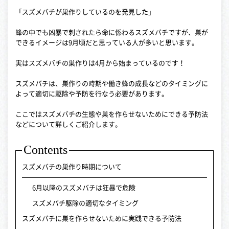
「スズメバチが巣作りしているのを発見した」
蜂の中でも凶暴で刺されたら命に係わるスズメバチですが、巣が
できるイメージは9月頃だと思っている人が多いと思います。
実はスズメバチの巣作りは4月から始まっているのです！
スズメバチは、巣作りの時期や働き蜂の成長などのタイミングに
よって適切に駆除や予防を行なう必要があります。
ここではスズメバチの生態や巣を作らせないためにできる予防法
などについて詳しくご紹介します。
Contents
スズメバチの巣作り時期について
6月以降のスズメバチは狂暴で危険
スズメバチ駆除の適切なタイミング
スズメバチに巣を作らせないために実践できる予防法