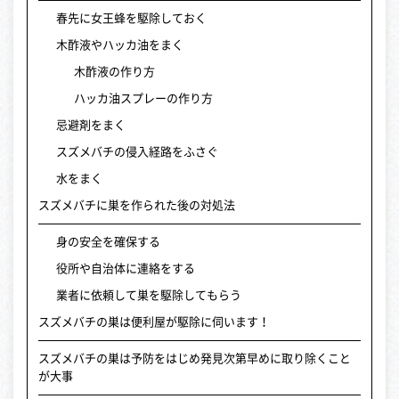
春先に女王蜂を駆除しておく
木酢液やハッカ油をまく
木酢液の作り方
ハッカ油スプレーの作り方
忌避剤をまく
スズメバチの侵入経路をふさぐ
水をまく
スズメバチに巣を作られた後の対処法
身の安全を確保する
役所や自治体に連絡をする
業者に依頼して巣を駆除してもらう
スズメバチの巣は便利屋が駆除に伺います！
スズメバチの巣は予防をはじめ発見次第早めに取り除くこと
が大事