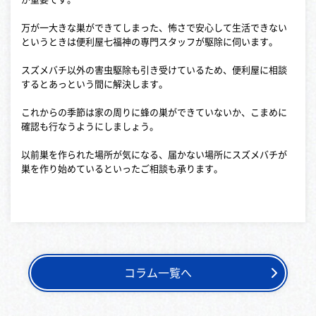
万が一大きな巣ができてしまった、怖さで安心して生活できない
というときは便利屋七福神の専門スタッフが駆除に伺います。
スズメバチ以外の害虫駆除も引き受けているため、便利屋に相談
するとあっという間に解決します。
これからの季節は家の周りに蜂の巣ができていないか、こまめに
確認も行なうようにしましょう。
以前巣を作られた場所が気になる、届かない場所にスズメバチが
巣を作り始めているといったご相談も承ります。
コラム一覧へ