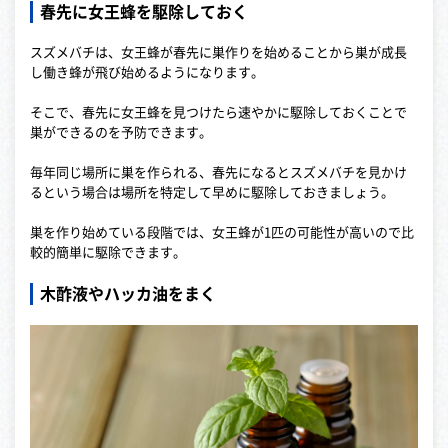
春先に女王蜂を駆除しておく
スズメバチは、女王蜂が春先に巣作りを始めることから巣が成長
し働き蜂が飛び始めるようになります。
そこで、春先に女王蜂を見つけたら速やかに駆除しておくことで
巣ができるのを予防できます。
毎年同じ場所に巣を作られる、春先になるとスズメバチを見かけ
るという場合は場所を特定して早めに駆除しておきましょう。
巣を作り始めている段階では、女王蜂が1匹の可能性が高いので比
較的簡単に駆除できます。
木酢液やハッカ油をまく