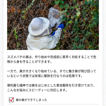
スズメバチの巣は、作り始めや完成前に素早く対処することで危
険から身を守ることができます。
一方で、巣が大きくなり始めている、すでに働き蜂が飛び回って
いるという状態では安易に駆除を行なうのは危険です。
便利屋七福神では蜂をはじめとした害虫駆除を引き受けており、
こんなお悩みにスピーディーに対応します。
蜂の巣ができてしまった