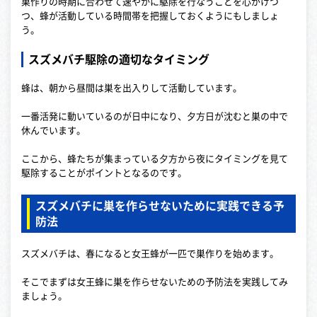
巣作りの時期に合わせて速やかに駆除を行なうことを心がけつ
つ、蜂が活動している時間帯を把握しておくようにもしましょ
う。
スズメバチ駆除の適切なタイミング
蜂は、朝から昼間は巣を出入りして活動しています。
一番活発に動いているのが日中になり、夕方日が沈むと巣の中で
休んでいます。
ここから、蜂たちが集まっている夕方から夜にタイミングを見て
駆除することがポイントとなるのです。
スズメバチに巣を作らせないために実践できる予
防法
スズメバチは、春になると女王蜂が一匹で巣作りを始めます。
そこでまずは女王蜂に巣を作らせないための予防法を実践してみ
ましょう。