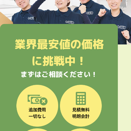
業界最安値の価格
に挑戦中！
まずはご相談ください！