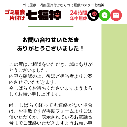
ゴミ屋敷・汚部屋片付けならゴミ屋敷バスター七福神
送信完了
お問い合わせいただき
ありがとうございました！
この度はご相談をいただき、誠にありが
とうございました。
内容を確認の上、後ほど担当者よりご案
内させていただきます。
今しばらくお待ちくださいますようよろ
しくお願い申し上げます。
尚、しばらく経っても連絡がない場合
は、お手数ですが再度フォームよりご送
信いただくか、表示されているお電話番
号までご連絡いただきますようお願い申