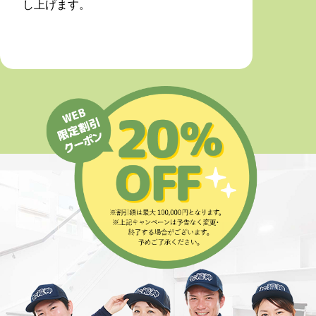
し上げます。